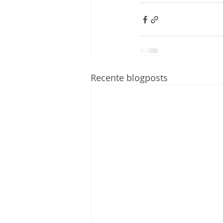
Recente blogposts