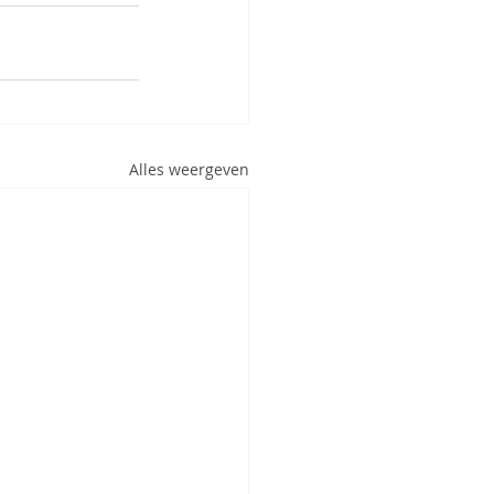
Alles weergeven